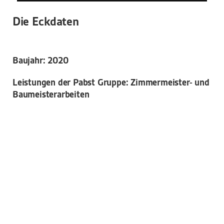
Die Eckdaten
Baujahr: 2020
Leistungen der Pabst Gruppe: Zimmermeister- und
Baumeisterarbeiten