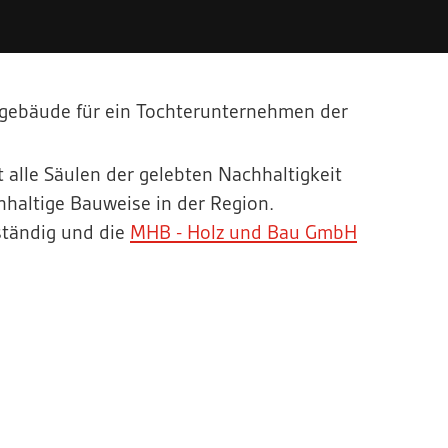
gebäude für ein Tochterunternehmen der
 alle Säulen der gelebten Nachhaltigkeit
hhaltige Bauweise in der Region.
ständig und die
MHB - Holz und Bau GmbH