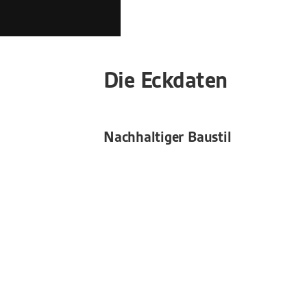
Die Eckdaten
Nachhaltiger Baustil