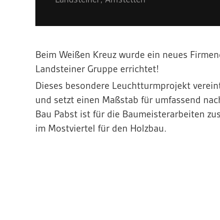
Beim Weißen Kreuz wurde ein neues Firmen
Landsteiner Gruppe errichtet!
Dieses besondere Leuchtturmprojekt vereint
und setzt einen Maßstab für umfassend nac
Bau Pabst ist für die Baumeisterarbeiten zu
im Mostviertel für den Holzbau.