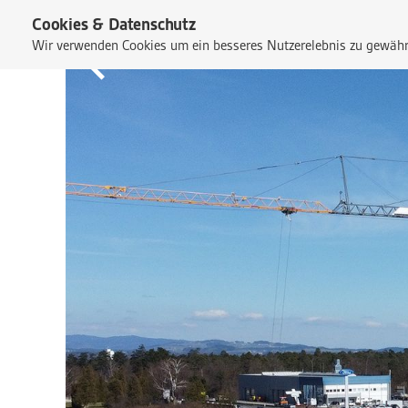
Cookies & Datenschutz
Wir verwenden Cookies um ein besseres Nutzerelebnis zu gewährl